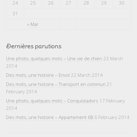
24
25
26
27
28
29
30
31
« Mar
Dernières parutions
Une photo, quelques mots – Une vie de chien
23 March
2014
Des mots, une histoire – Envol
22 March 2014
Des mots, une histoire – Transport en commun
21
February 2014
Une photo, quelques mots – Conquistadors
17 February
2014
Des mots, une histoire – Appartement 6B
6 February 2014