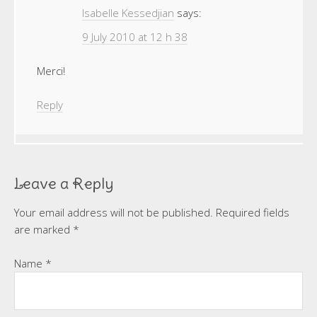
Isabelle Kessedjian
says:
9 July 2010 at 12 h 38
Merci!
Reply
Leave a Reply
Your email address will not be published.
Required fields
are marked
*
Name
*