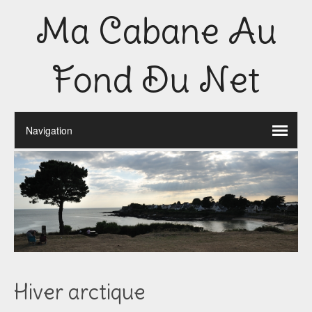
Ma Cabane Au
Fond Du Net
Hiver arctique