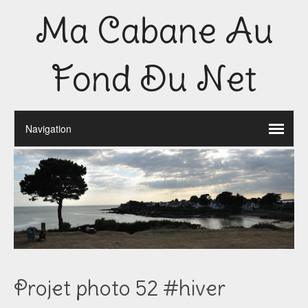
Ma Cabane Au
Fond Du Net
Projet photo 52 #hiver