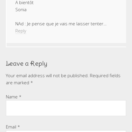
A bientôt
Sonia
NAd : Je pense que je vais me laisser tenter…
Reply
Leave a Reply
Your email address will not be published.
Required fields
are marked
*
Name
*
Email
*