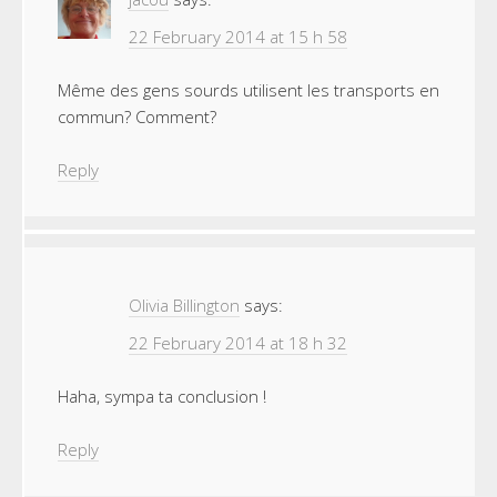
22 February 2014 at 15 h 58
Même des gens sourds utilisent les transports en
commun? Comment?
Reply
Olivia Billington
says:
22 February 2014 at 18 h 32
Haha, sympa ta conclusion !
Reply