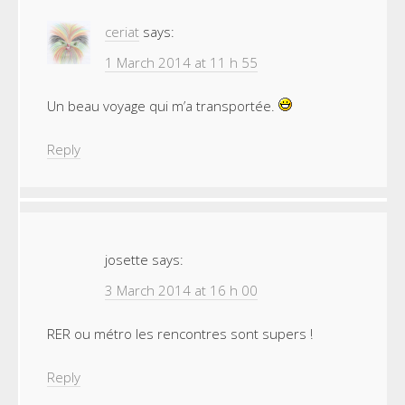
ceriat
says:
1 March 2014 at 11 h 55
Un beau voyage qui m’a transportée.
Reply
josette
says:
3 March 2014 at 16 h 00
RER ou métro les rencontres sont supers !
Reply