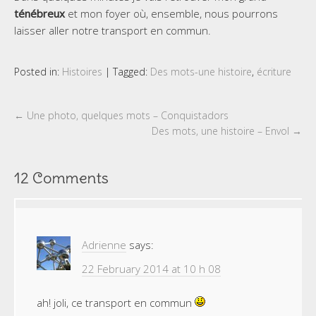
ténébreux
et mon foyer où, ensemble, nous pourrons
laisser aller notre transport en commun.
Posted in:
Histoires
|
Tagged:
Des mots-une histoire
,
écriture
←
Une photo, quelques mots – Conquistadors
Des mots, une histoire – Envol
→
12 Comments
Adrienne
says:
22 February 2014 at 10 h 08
ah! joli, ce transport en commun