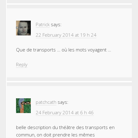
Patrick
says:
22 February 2014 at 19 h 24
Que de transports … où les mots voyagent …
Reply
patchcath
says:
24 February 2014 at 6 h 46
belle description du théâtre des transports en
commun, on doit prendre les mêmes