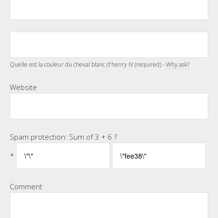
Quelle est la couleur du cheval blanc d'henry IV (required) -
Why ask?
Website
Spam protection: Sum of 3 + 6 ?
*
Comment