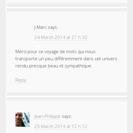
J-Marc
says:
24 March 2014 at 21 h 30
Merci pour ce voyage de mots qui nous
transporte un peu différemment dans cet univers
rendu presque beau et sympathique.
Reply
Jean-Philippe
says:
25 March 2014 at 12 h 12