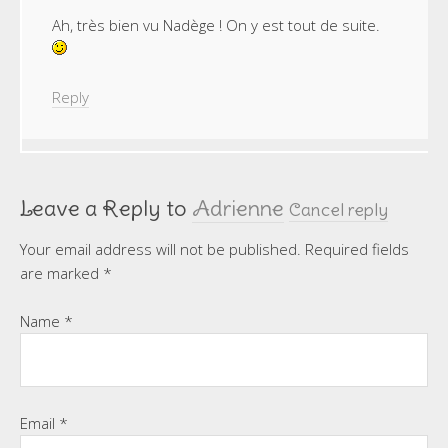
Ah, très bien vu Nadège ! On y est tout de suite.
Reply
Leave a Reply to
Adrienne
Cancel reply
Your email address will not be published.
Required fields
are marked
*
Name
*
Email
*