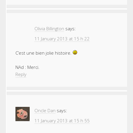
Olivia Billington
says:
11 January 2013 at 15 h 22
C’est une bien jolie histoire.
NAd : Merci.
Reply
Oncle Dan
says:
11 January 2013 at 15 h 55