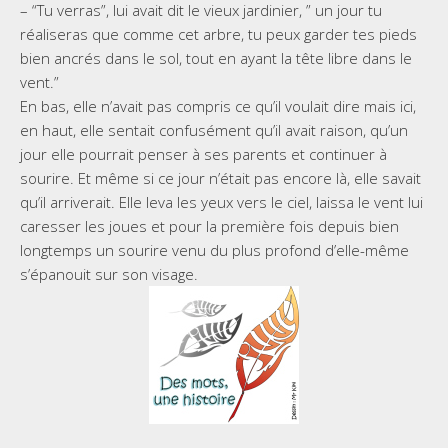
– “Tu verras”, lui avait dit le vieux jardinier, ” un jour tu
réaliseras que comme cet arbre, tu peux garder tes pieds
bien ancrés dans le sol, tout en ayant la tête libre dans le
vent.”
En bas, elle n’avait pas compris ce qu’il voulait dire mais ici,
en haut, elle sentait confusément qu’il avait raison, qu’un
jour elle pourrait penser à ses parents et continuer à
sourire. Et même si ce jour n’était pas encore là, elle savait
qu’il arriverait. Elle leva les yeux vers le ciel, laissa le vent lui
caresser les joues et pour la première fois depuis bien
longtemps un sourire venu du plus profond d’elle-même
s’épanouit sur son visage.