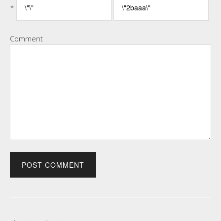
*
Comment