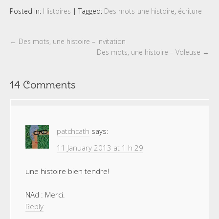
Posted in:
Histoires
|
Tagged:
Des mots-une histoire
,
écriture
←
Des mots, une histoire – Invitation
Des mots, une histoire – Voleuse
→
14 Comments
patchcath
says:
11 January 2013 at 1 h 29
une histoire bien tendre!
NAd : Merci.
Reply