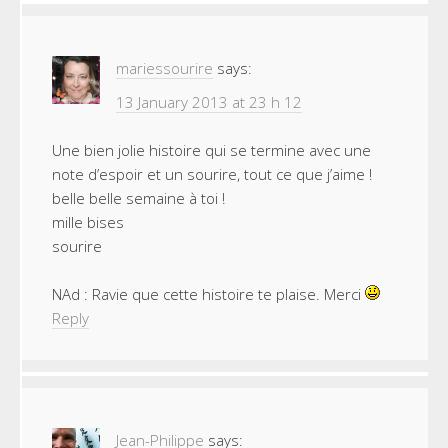
mariessourire
says:
13 January 2013 at 23 h 12
Une bien jolie histoire qui se termine avec une
note d’espoir et un sourire, tout ce que j’aime !
belle belle semaine à toi !
mille bises
sourire
NAd : Ravie que cette histoire te plaise. Merci
Reply
Jean-Philippe
says: