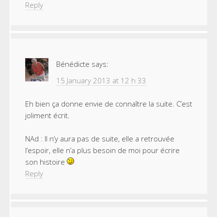
Reply
Bénédicte
says:
15 January 2013 at 12 h 33
Eh bien ça donne envie de connaître la suite. C’est
joliment écrit.
NAd : Il n’y aura pas de suite, elle a retrouvée
l’espoir, elle n’a plus besoin de moi pour écrire
son histoire
Reply